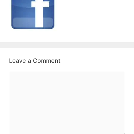
Leave a Comment
Comment