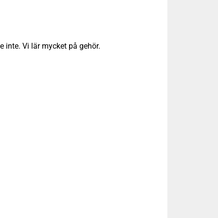
 inte. Vi lär mycket på gehör.