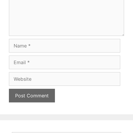
Name
Email
Website