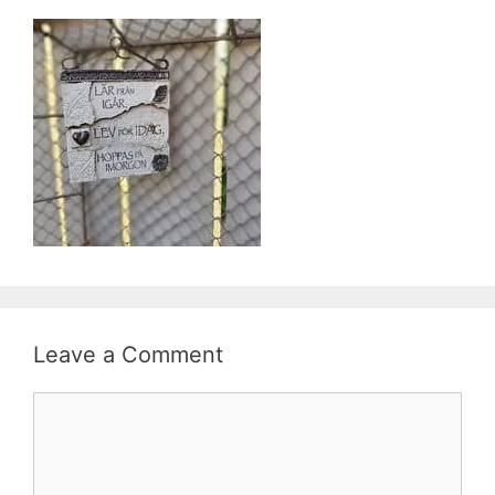
Leave a Comment
Comment