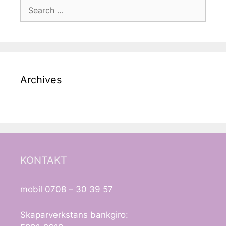
Search
for:
Archives
KONTAKT
mobil 0708 – 30 39 57
Skaparverkstans bankgiro: