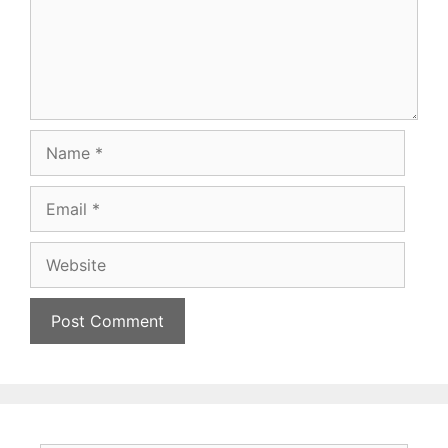
Name
Email
Website