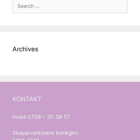
Search
for:
Archives
KONTAKT
mobil 0708 – 30 39 57
Skaparverkstans bankgiro: