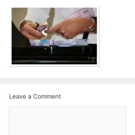
Leave a Comment
Comment