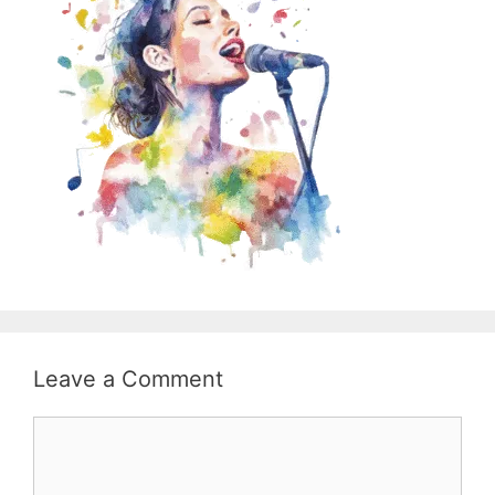
Leave a Comment
Comment