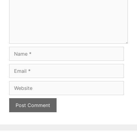
Name
Email
Website