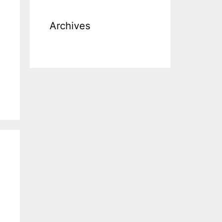
Archives