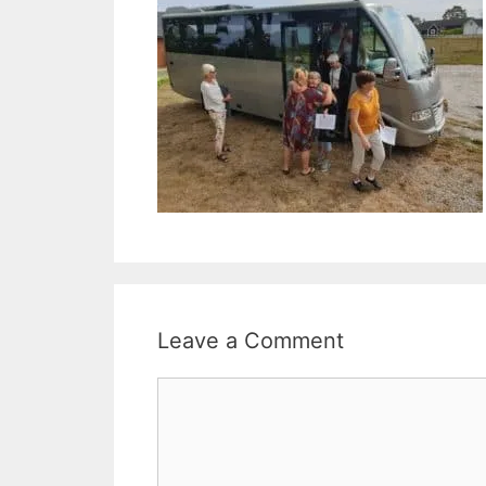
Leave a Comment
Comment