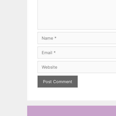
Name
Email
Website